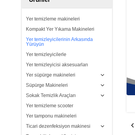
Yer temizleme makineleri
Kompakt Yer Yıkama Makineleri
Yer temizleyicilerinin Arkasında
Yürüyün
Yer temizleyicilerle
Yer temizleyicisi aksesuarları
Yer süpürge makineleri
Süpürge Makineleri
Sokak Temizlik Araçları
Yer temizleme scooter
Yer tamponu makineleri
Ticari dezenfeksiyon makinesi