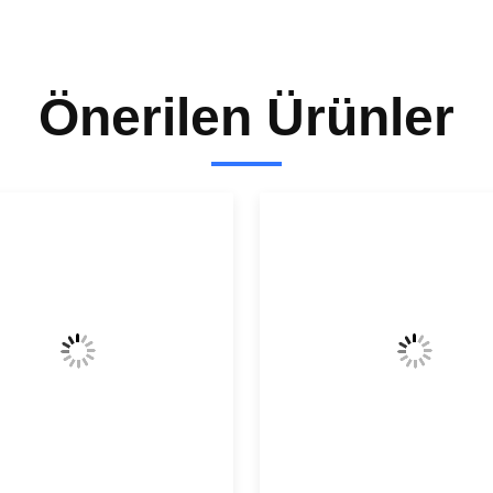
Önerilen Ürünler