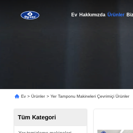
Ev
Hakkımızda
Ürünler
Biz
Ev
>
Ürünler
>
Yer Tamponu Makineleri Çevrimiçi Ürünler
Tüm Kategori