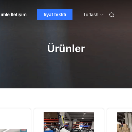
imle İletişim
fiyat teklifi
Turkish
Ürünler