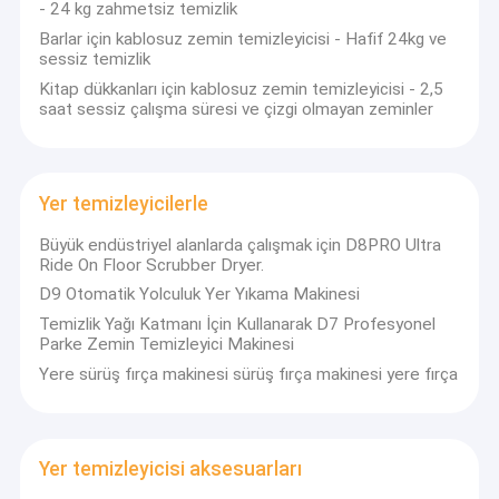
- 24 kg zahmetsiz temizlik
Barlar için kablosuz zemin temizleyicisi - Hafif 24kg ve
sessiz temizlik
Kitap dükkanları için kablosuz zemin temizleyicisi - 2,5
saat sessiz çalışma süresi ve çizgi olmayan zeminler
Yer temizleyicilerle
Büyük endüstriyel alanlarda çalışmak için D8PRO Ultra
Ride On Floor Scrubber Dryer.
D9 Otomatik Yolculuk Yer Yıkama Makinesi
Temizlik Yağı Katmanı İçin Kullanarak D7 Profesyonel
Parke Zemin Temizleyici Makinesi
Yere sürüş fırça makinesi sürüş fırça makinesi yere fırça
Yer temizleyicisi aksesuarları