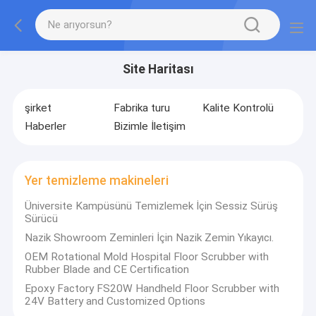
Site Haritası
şirket
Fabrika turu
Kalite Kontrolü
Haberler
Bizimle İletişim
Yer temizleme makineleri
Üniversite Kampüsünü Temizlemek İçin Sessiz Sürüş
Sürücü
Nazik Showroom Zeminleri İçin Nazik Zemin Yıkayıcı.
OEM Rotational Mold Hospital Floor Scrubber with
Rubber Blade and CE Certification
Epoxy Factory FS20W Handheld Floor Scrubber with
24V Battery and Customized Options