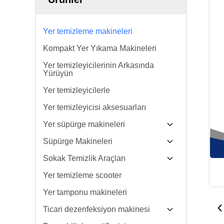
Yer temizleme makineleri
Kompakt Yer Yıkama Makineleri
Yer temizleyicilerinin Arkasında
Yürüyün
Yer temizleyicilerle
Yer temizleyicisi aksesuarları
Yer süpürge makineleri
Süpürge Makineleri
Sokak Temizlik Araçları
Yer temizleme scooter
Yer tamponu makineleri
Ticari dezenfeksiyon makinesi