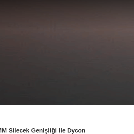
M Silecek Genişliği Ile Dycon