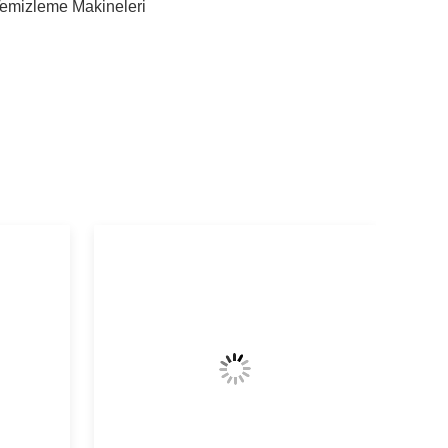
Temizleme Makineleri